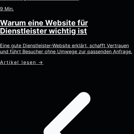
9 Min.
Warum eine Website für
Dienstleister wichtig ist
Eine gute Dienstleister-Website erklärt, schafft Vertrauen
und führt Besucher ohne Umwege zur passenden Anfrage.
Artikel lesen
→