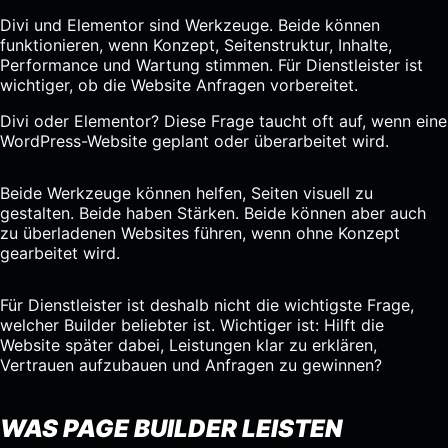
Divi und Elementor sind Werkzeuge. Beide können
funktionieren, wenn Konzept, Seitenstruktur, Inhalte,
Performance und Wartung stimmen. Für Dienstleister ist
wichtiger, ob die Website Anfragen vorbereitet.
Divi oder Elementor? Diese Frage taucht oft auf, wenn eine
WordPress-Website geplant oder überarbeitet wird.
Beide Werkzeuge können helfen, Seiten visuell zu
gestalten. Beide haben Stärken. Beide können aber auch
zu überladenen Websites führen, wenn ohne Konzept
gearbeitet wird.
Für Dienstleister ist deshalb nicht die wichtigste Frage,
welcher Builder beliebter ist. Wichtiger ist: Hilft die
Website später dabei, Leistungen klar zu erklären,
Vertrauen aufzubauen und Anfragen zu gewinnen?
WAS PAGE BUILDER LEISTEN