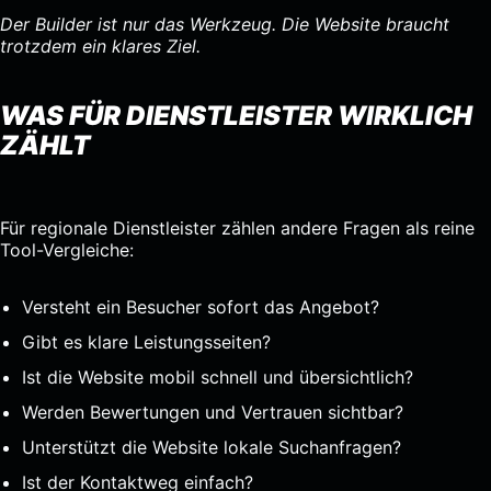
Der Builder ist nur das Werkzeug. Die Website braucht
trotzdem ein klares Ziel.
WAS FÜR DIENSTLEISTER WIRKLICH
ZÄHLT
Für regionale Dienstleister zählen andere Fragen als reine
Tool-Vergleiche:
Versteht ein Besucher sofort das Angebot?
Gibt es klare Leistungsseiten?
Ist die Website mobil schnell und übersichtlich?
Werden Bewertungen und Vertrauen sichtbar?
Unterstützt die Website lokale Suchanfragen?
Ist der Kontaktweg einfach?