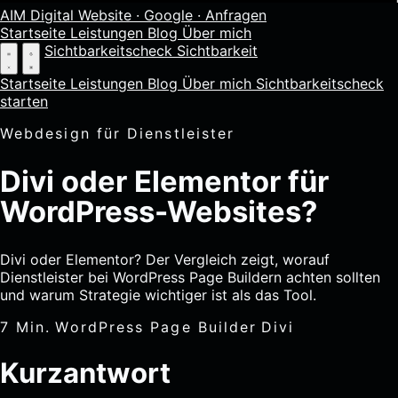
AIM Digital
Website · Google · Anfragen
Startseite
Leistungen
Blog
Über mich
Sichtbarkeitscheck
Sichtbarkeit
Startseite
Leistungen
Blog
Über mich
Sichtbarkeitscheck
starten
Webdesign für Dienstleister
Divi oder Elementor für
WordPress-Websites?
Divi oder Elementor? Der Vergleich zeigt, worauf
Dienstleister bei WordPress Page Buildern achten sollten
und warum Strategie wichtiger ist als das Tool.
7 Min.
WordPress Page Builder
Divi
Kurzantwort