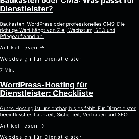
Baukasten oder CMS: Was passt für
Dienstleister?
Baukasten, WordPress oder professionelles CMS: Die
richtige Wahl hängt von Ziel, Wachstum, SEO und
Pflegeaufwand ab.
Artikel lesen
→
Webdesign für Dienstleister
7 Min.
WordPress-Hosting für
Dienstleister: Checkliste
Gutes Hosting ist unsichtbar, bis es fehlt. Für Dienstleister
beeinflusst es Ladezeit, Sicherheit, Vertrauen und SEO.
Artikel lesen
→
Webdesign für Dienstleister