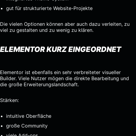
gut für strukturierte Website-Projekte
Die vielen Optionen können aber auch dazu verleiten, zu
viel zu gestalten und zu wenig zu klären.
ELEMENTOR KURZ EINGEORDNET
Elementor ist ebenfalls ein sehr verbreiteter visueller
Builder. Viele Nutzer mögen die direkte Bearbeitung und
die große Erweiterungslandschaft.
Stärken:
intuitive Oberfläche
große Community
viele Add-ons