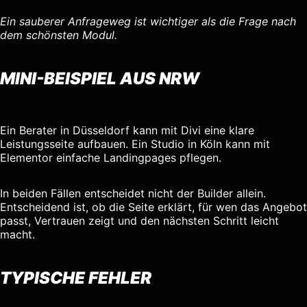
Ein sauberer Anfrageweg ist wichtiger als die Frage nach
dem schönsten Modul.
MINI-BEISPIEL AUS NRW
Ein Berater in Düsseldorf kann mit Divi eine klare
Leistungsseite aufbauen. Ein Studio in Köln kann mit
Elementor einfache Landingpages pflegen.
In beiden Fällen entscheidet nicht der Builder allein.
Entscheidend ist, ob die Seite erklärt, für wen das Angebot
passt, Vertrauen zeigt und den nächsten Schritt leicht
macht.
TYPISCHE FEHLER