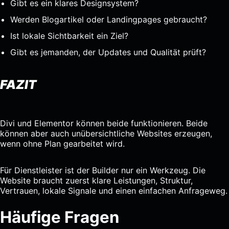
Gibt es ein klares Designsystem?
Werden Blogartikel oder Landingpages gebraucht?
Ist lokale Sichtbarkeit ein Ziel?
Gibt es jemanden, der Updates und Qualität prüft?
FAZIT
Divi und Elementor können beide funktionieren. Beide
können aber auch unübersichtliche Websites erzeugen,
wenn ohne Plan gearbeitet wird.
Für Dienstleister ist der Builder nur ein Werkzeug. Die
Website braucht zuerst klare Leistungen, Struktur,
Vertrauen, lokale Signale und einen einfachen Anfrageweg.
Häufige Fragen