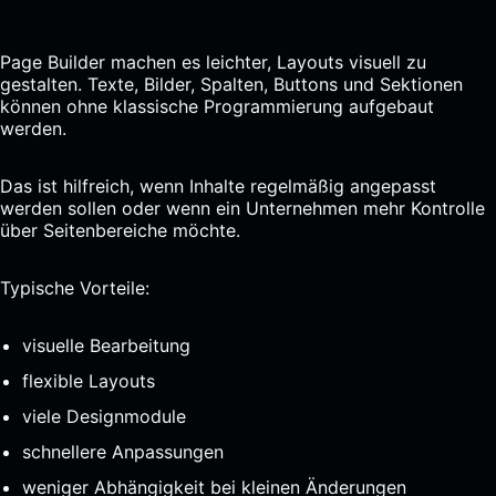
Page Builder machen es leichter, Layouts visuell zu
gestalten. Texte, Bilder, Spalten, Buttons und Sektionen
können ohne klassische Programmierung aufgebaut
werden.
Das ist hilfreich, wenn Inhalte regelmäßig angepasst
werden sollen oder wenn ein Unternehmen mehr Kontrolle
über Seitenbereiche möchte.
Typische Vorteile:
visuelle Bearbeitung
flexible Layouts
viele Designmodule
schnellere Anpassungen
weniger Abhängigkeit bei kleinen Änderungen