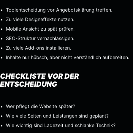
Toolentscheidung vor Angebotsklärung treffen.
Zu viele Designeffekte nutzen.
Mobile Ansicht zu spät prüfen.
SEO-Struktur vernachlässigen.
Zu viele Add-ons installieren.
Inhalte nur hübsch, aber nicht verständlich aufbereiten.
CHECKLISTE VOR DER
ENTSCHEIDUNG
Wer pflegt die Website später?
Wie viele Seiten und Leistungen sind geplant?
Wie wichtig sind Ladezeit und schlanke Technik?