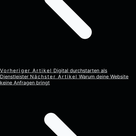
Vorheriger Artikel
Digital durchstarten als
Dienstleister
Nächster Artikel
Warum deine Website
keine Anfragen bringt