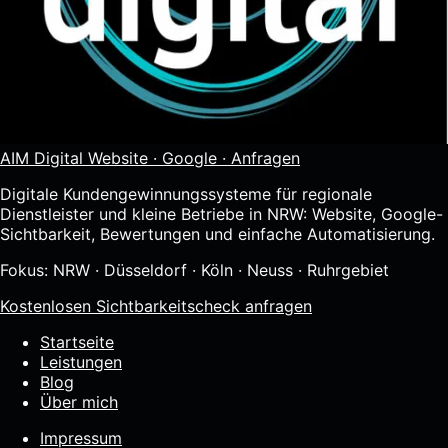
AIM Digital
Website · Google · Anfragen
Digitale Kundengewinnungssysteme für regionale
Dienstleister und kleine Betriebe in NRW: Website, Google-
Sichtbarkeit, Bewertungen und einfache Automatisierung.
Fokus: NRW · Düsseldorf · Köln · Neuss · Ruhrgebiet
Kostenlosen Sichtbarkeitscheck anfragen
Startseite
Leistungen
Blog
Über mich
Impressum