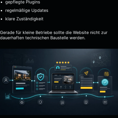
gepflegte Plugins
regelmäßige Updates
klare Zuständigkeit
Gerade für kleine Betriebe sollte die Website nicht zur
dauerhaften technischen Baustelle werden.