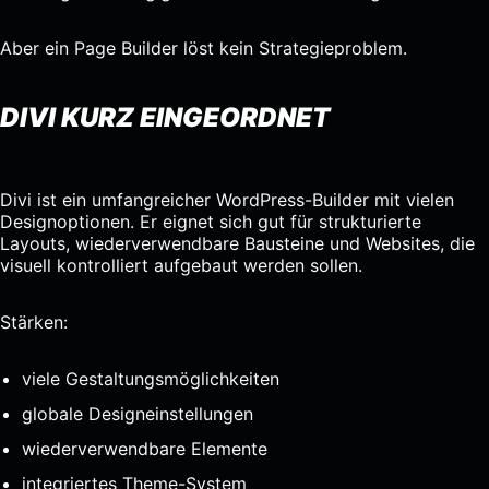
Aber ein Page Builder löst kein Strategieproblem.
DIVI KURZ EINGEORDNET
Divi ist ein umfangreicher WordPress-Builder mit vielen
Designoptionen. Er eignet sich gut für strukturierte
Layouts, wiederverwendbare Bausteine und Websites, die
visuell kontrolliert aufgebaut werden sollen.
Stärken:
viele Gestaltungsmöglichkeiten
globale Designeinstellungen
wiederverwendbare Elemente
integriertes Theme-System