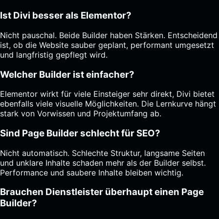
Ist Divi besser als Elementor?
Nicht pauschal. Beide Builder haben Stärken. Entscheidend
ist, ob die Website sauber geplant, performant umgesetzt
und langfristig gepflegt wird.
Welcher Builder ist einfacher?
Elementor wirkt für viele Einsteiger sehr direkt, Divi bietet
ebenfalls viele visuelle Möglichkeiten. Die Lernkurve hängt
stark von Vorwissen und Projektumfang ab.
Sind Page Builder schlecht für SEO?
Nicht automatisch. Schlechte Struktur, langsame Seiten
und unklare Inhalte schaden mehr als der Builder selbst.
Performance und saubere Inhalte bleiben wichtig.
Brauchen Dienstleister überhaupt einen Page
Builder?