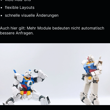
flexible Layouts
schnelle visuelle Änderungen
Auch hier gilt: Mehr Module bedeuten nicht automatisch
bessere Anfragen.