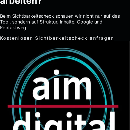
arbeiten?
Beim Sichtbarkeitscheck schauen wir nicht nur auf das
Tool, sondern auf Struktur, Inhalte, Google und
Kontaktweg.
Kostenlosen Sichtbarkeitscheck anfragen