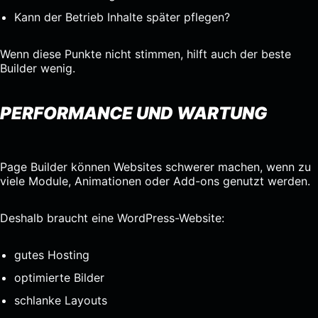
Kann der Betrieb Inhalte später pflegen?
Wenn diese Punkte nicht stimmen, hilft auch der beste
Builder wenig.
PERFORMANCE UND WARTUNG
Page Builder können Websites schwerer machen, wenn zu
viele Module, Animationen oder Add-ons genutzt werden.
Deshalb braucht eine WordPress-Website:
gutes Hosting
optimierte Bilder
schlanke Layouts