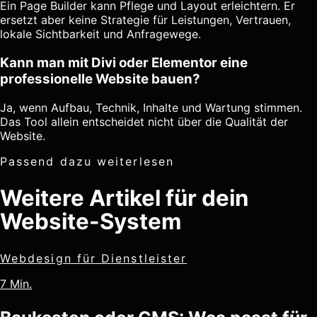
Ein Page Builder kann Pflege und Layout erleichtern. Er
ersetzt aber keine Strategie für Leistungen, Vertrauen,
lokale Sichtbarkeit und Anfragewege.
Kann man mit Divi oder Elementor eine
professionelle Website bauen?
Ja, wenn Aufbau, Technik, Inhalte und Wartung stimmen.
Das Tool allein entscheidet nicht über die Qualität der
Website.
Passend dazu weiterlesen
Weitere Artikel für dein
Website-System
Webdesign für Dienstleister
7 Min.