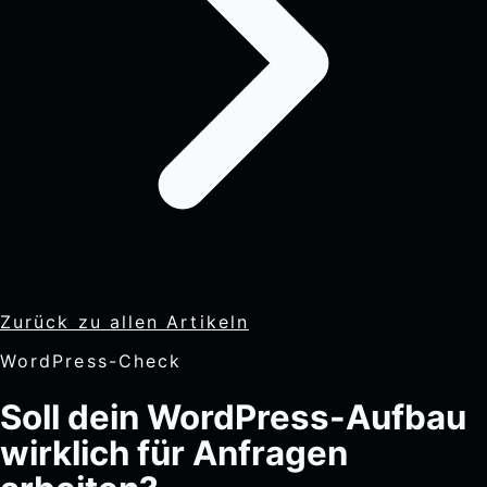
Zurück zu allen Artikeln
WordPress-Check
Soll dein WordPress-Aufbau
wirklich für Anfragen